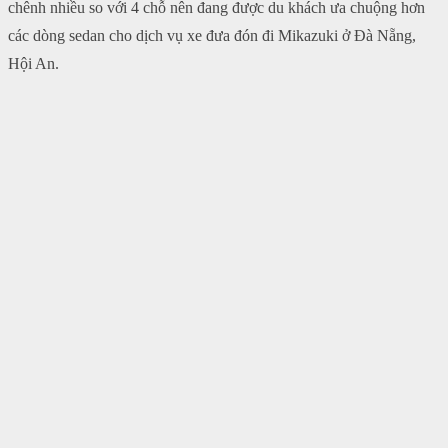
chênh nhiều so với 4 chỗ nên đang được du khách ưa chuộng hơn
các dòng sedan cho dịch vụ xe đưa đón đi Mikazuki ở Đà Nẵng,
Hội An.