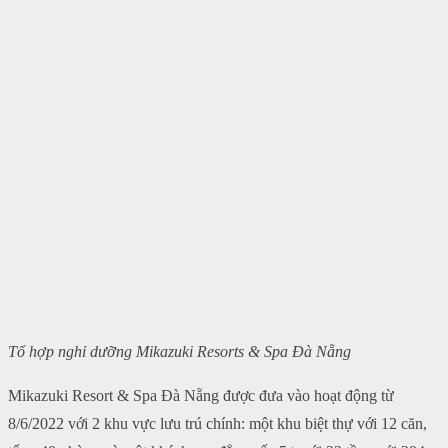
Tổ hợp nghỉ dưỡng Mikazuki Resorts & Spa Đà Nẵng
Mikazuki Resort & Spa Đà Nẵng được đưa vào hoạt động từ
8/6/2022 với 2 khu vực lưu trú chính: một khu biệt thự với 12 căn,