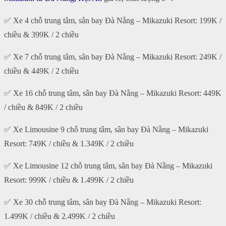
✅ Xe 4 chỗ trung tâm, sân bay Đà Nẵng – Mikazuki Resort: 199K /
chiều & 399K / 2 chiều
✅ Xe 7 chỗ trung tâm, sân bay Đà Nẵng – Mikazuki Resort: 249K /
chiều & 449K / 2 chiều
✅ Xe 16 chỗ trung tâm, sân bay Đà Nẵng – Mikazuki Resort: 449K
/ chiều & 849K / 2 chiều
✅ Xe Limousine 9 chỗ trung tâm, sân bay Đà Nẵng – Mikazuki
Resort: 749K / chiều & 1.349K / 2 chiều
✅ Xe Limousine 12 chỗ trung tâm, sân bay Đà Nẵng – Mikazuki
Resort: 999K / chiều & 1.499K / 2 chiều
✅ Xe 30 chỗ trung tâm, sân bay Đà Nẵng – Mikazuki Resort:
1.499K / chiều & 2.499K / 2 chiều