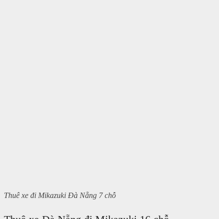
Thuê xe đi Mikazuki Đà Nẵng 7 chỗ