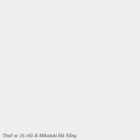
Thuê xe 16 chỗ đi Mikazuki Đà Nẵng