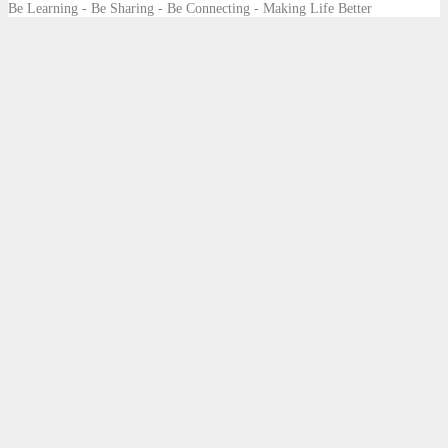
Be Learning - Be Sharing - Be Connecting - Making Life Better